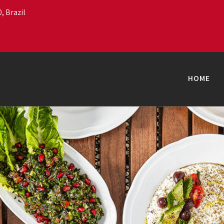
, Brazil
HOME