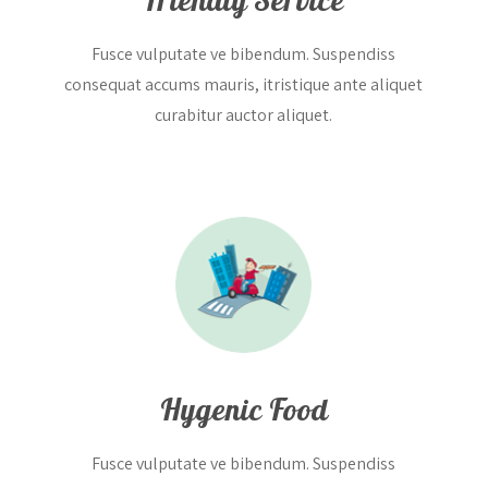
Friendly Service
Fusce vulputate ve bibendum. Suspendiss
consequat accums mauris, itristique ante aliquet
curabitur auctor aliquet.
Hygenic Food
Fusce vulputate ve bibendum. Suspendiss