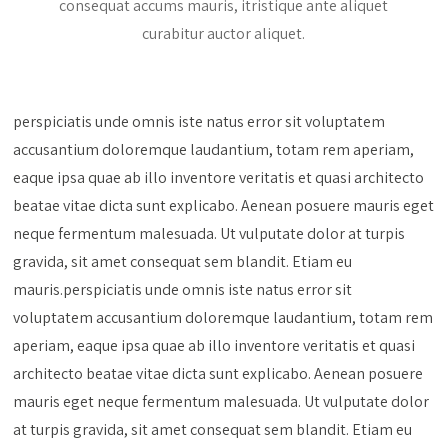
consequat accums mauris, itristique ante aliquet
curabitur auctor aliquet.
perspiciatis unde omnis iste natus error sit voluptatem
accusantium doloremque laudantium, totam rem aperiam,
eaque ipsa quae ab illo inventore veritatis et quasi architecto
beatae vitae dicta sunt explicabo. Aenean posuere mauris eget
neque fermentum malesuada. Ut vulputate dolor at turpis
gravida, sit amet consequat sem blandit. Etiam eu
mauris.perspiciatis unde omnis iste natus error sit
voluptatem accusantium doloremque laudantium, totam rem
aperiam, eaque ipsa quae ab illo inventore veritatis et quasi
architecto beatae vitae dicta sunt explicabo. Aenean posuere
mauris eget neque fermentum malesuada. Ut vulputate dolor
at turpis gravida, sit amet consequat sem blandit. Etiam eu