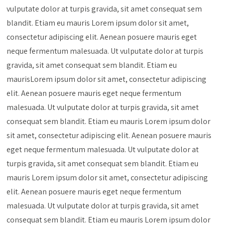
vulputate dolor at turpis gravida, sit amet consequat sem
blandit. Etiam eu mauris Lorem ipsum dolor sit amet,
consectetur adipiscing elit. Aenean posuere mauris eget
neque fermentum malesuada. Ut vulputate dolor at turpis
gravida, sit amet consequat sem blandit. Etiam eu
maurisLorem ipsum dolor sit amet, consectetur adipiscing
elit. Aenean posuere mauris eget neque fermentum
malesuada. Ut vulputate dolor at turpis gravida, sit amet
consequat sem blandit. Etiam eu mauris Lorem ipsum dolor
sit amet, consectetur adipiscing elit. Aenean posuere mauris
eget neque fermentum malesuada. Ut vulputate dolor at
turpis gravida, sit amet consequat sem blandit. Etiam eu
mauris Lorem ipsum dolor sit amet, consectetur adipiscing
elit. Aenean posuere mauris eget neque fermentum
malesuada. Ut vulputate dolor at turpis gravida, sit amet
consequat sem blandit. Etiam eu mauris Lorem ipsum dolor