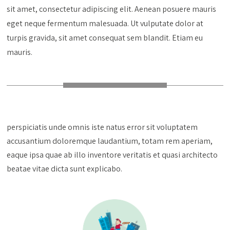
sit amet, consectetur adipiscing elit. Aenean posuere mauris
eget neque fermentum malesuada. Ut vulputate dolor at
turpis gravida, sit amet consequat sem blandit. Etiam eu
mauris.
perspiciatis unde omnis iste natus error sit voluptatem
accusantium doloremque laudantium, totam rem aperiam,
eaque ipsa quae ab illo inventore veritatis et quasi architecto
beatae vitae dicta sunt explicabo.