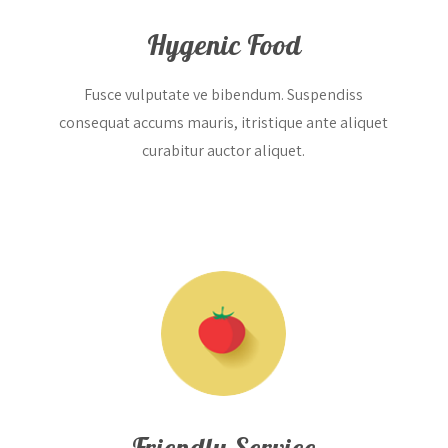
Hygenic Food
Fusce vulputate ve bibendum. Suspendiss
consequat accums mauris, itristique ante aliquet
curabitur auctor aliquet.