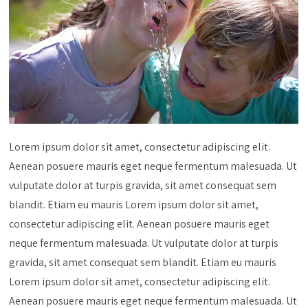
Lorem ipsum dolor sit amet, consectetur adipiscing elit.
Aenean posuere mauris eget neque fermentum malesuada. Ut
vulputate dolor at turpis gravida, sit amet consequat sem
blandit. Etiam eu mauris Lorem ipsum dolor sit amet,
consectetur adipiscing elit. Aenean posuere mauris eget
neque fermentum malesuada. Ut vulputate dolor at turpis
gravida, sit amet consequat sem blandit. Etiam eu mauris
Lorem ipsum dolor sit amet, consectetur adipiscing elit.
Aenean posuere mauris eget neque fermentum malesuada. Ut