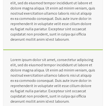
elit, sed do eiusmod tempor incididunt ut labore et
dolore magna aliqua. Ut enim ad minim veniam, quis
nostrud exercitation ullamco laboris nisi ut aliquip
ex ea commodo consequat. Duis aute irure dolor in
reprehenderit in voluptate velit esse cillum dolore
eu fugiat nulla pariatur. Excepteur sint occaecat
cupidatat non proident, sunt in culpa qui officia
deserunt mollit anim id est laborum.
Lorem ipsum dolor sit amet, consectetur adipiscing
elit, sed do eiusmod tempor incididunt ut labore et
dolore magna aliqua. Ut enim ad minim veniam, quis
nostrud exercitation ullamco laboris nisi ut aliquip
ex ea commodo consequat. Duis aute irure dolor in
reprehenderit in voluptate velit esse cillum dolore
eu fugiat nulla pariatur. Excepteur sint occaecat
cupidatat non proident, sunt in culpa qui officia
deserunt mollit anim id est laborum.