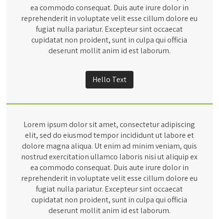
ea commodo consequat. Duis aute irure dolor in
reprehenderit in voluptate velit esse cillum dolore eu
fugiat nulla pariatur. Excepteur sint occaecat
cupidatat non proident, sunt in culpa qui officia
deserunt mollit anim id est laborum.
Hello Text
Lorem ipsum dolor sit amet, consectetur adipiscing
elit, sed do eiusmod tempor incididunt ut labore et
dolore magna aliqua. Ut enim ad minim veniam, quis
nostrud exercitation ullamco laboris nisi ut aliquip ex
ea commodo consequat. Duis aute irure dolor in
reprehenderit in voluptate velit esse cillum dolore eu
fugiat nulla pariatur. Excepteur sint occaecat
cupidatat non proident, sunt in culpa qui officia
deserunt mollit anim id est laborum.