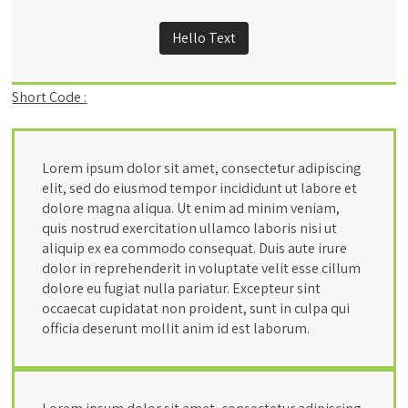
Hello Text
Short Code :
Lorem ipsum dolor sit amet, consectetur adipiscing
elit, sed do eiusmod tempor incididunt ut labore et
dolore magna aliqua. Ut enim ad minim veniam,
quis nostrud exercitation ullamco laboris nisi ut
aliquip ex ea commodo consequat. Duis aute irure
dolor in reprehenderit in voluptate velit esse cillum
dolore eu fugiat nulla pariatur. Excepteur sint
occaecat cupidatat non proident, sunt in culpa qui
officia deserunt mollit anim id est laborum.