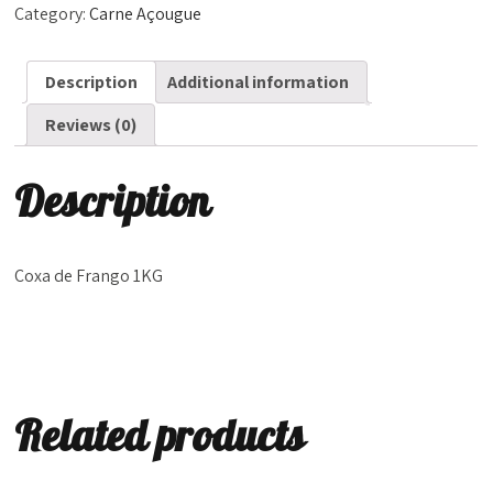
Category:
Carne Açougue
Description
Additional information
Reviews (0)
Description
Coxa de Frango 1KG
Related products