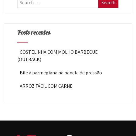
Posts recentes
COSTELINHA COM MOLHO BARBECUE
(OUTBACK)
Bife à parmegiana na panela de pressão
ARROZ FÁCIL COM CARNE