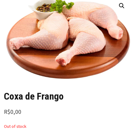
Coxa de Frango
R$
0,00
Out of stock