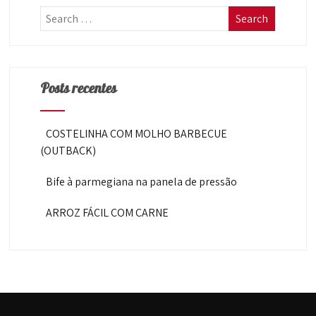
Posts recentes
COSTELINHA COM MOLHO BARBECUE
(OUTBACK)
Bife à parmegiana na panela de pressão
ARROZ FÁCIL COM CARNE