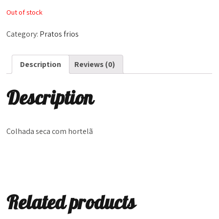
Out of stock
Category:
Pratos frios
Description
Reviews (0)
Description
Colhada seca com hortelã
Related products