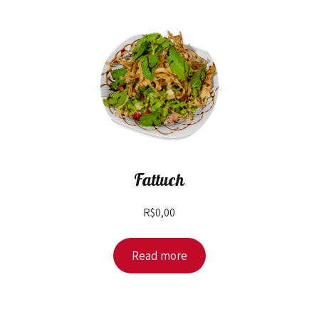
Fattuch
R$
0,00
Read more