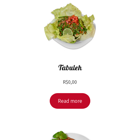
Tabuleh
R$
0,00
Read more